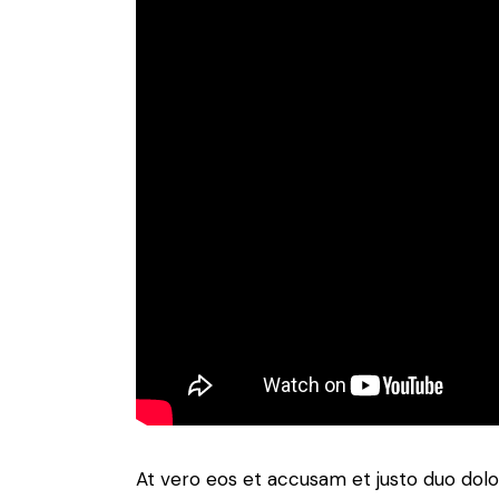
At vero eos et accusam et justo duo dolo