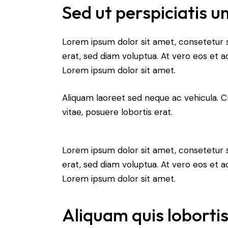
Sed ut perspiciatis u
Lorem ipsum dolor sit amet, consetetur 
erat, sed diam voluptua. At vero eos et 
Lorem ipsum dolor sit amet.
Aliquam laoreet sed neque ac vehicula. C
vitae, posuere lobortis erat.
Lorem ipsum dolor sit amet, consetetur 
erat, sed diam voluptua. At vero eos et 
Lorem ipsum dolor sit amet.
Aliquam quis loborti