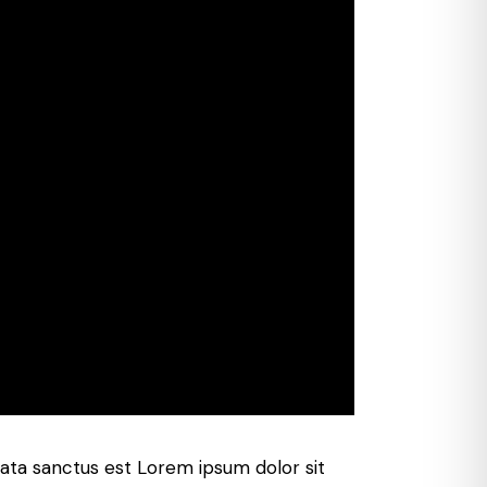
mata sanctus est Lorem ipsum dolor sit